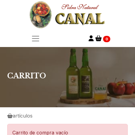
0
CARRITO
artículos
Carrito de compra vacío