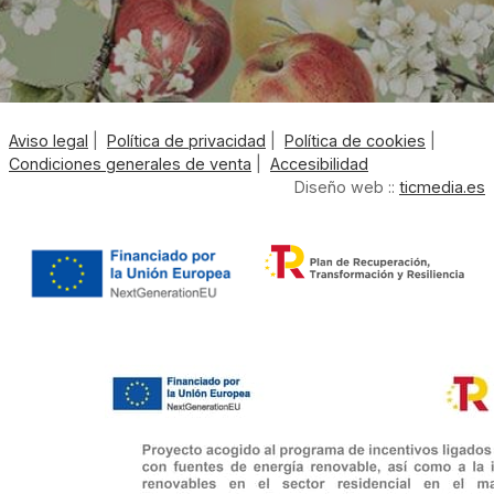
Aviso legal
|
Política de privacidad
|
Política de cookies
|
Condiciones generales de venta
|
Accesibilidad
Diseño web ::
ticmedia.es