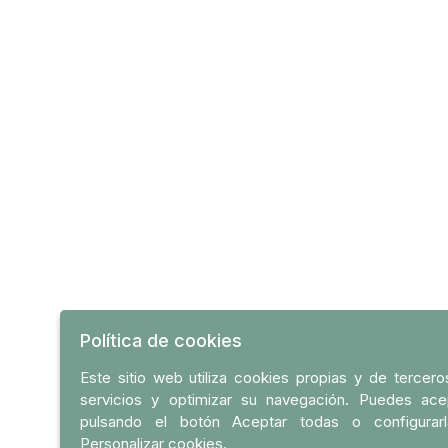
Política de cookies
Este sitio web utiliza cookies propias y de tercer
servicios y optimizar su navegación. Puedes ace
pulsando el botón Aceptar todas o configurar
Personalizar cookies.