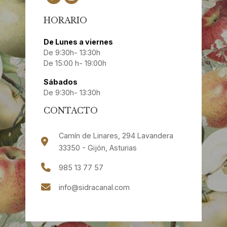
HORARIO
De Lunes a viernes
De 9:30h- 13:30h
De 15:00 h- 19:00h
Sábados
De 9:30h- 13:30h
CONTACTO
Camín de Linares, 294 Lavandera
33350 - Gijón, Asturias
985 13 77 57
info@sidracanal.com