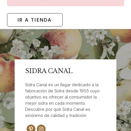
IR A TIENDA
SIDRA CANAL
Sidra Canal es un llagar dedicado a la
fabricación de Sidra desde 1955 cuyo
objetivo es ofrecer al consumidor la
mejor sidra en cada momento.
Descubre por qué Sidra Canal es
sinónimo de calidad y tradición.