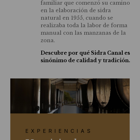
familiar que comenzó su camino
en la elaboración de sidra
natural en 1955, cuando se
realizaba toda la labor de forma
manual con las manzanas de la
zona.
Descubre por qué Sidra Canal es
sinónimo de calidad y tradición.
EXPERIENCIAS