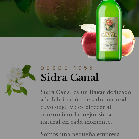
DESDE 1955
Sidra Canal
Sidra Canal es un llagar dedicado
a la fabricación de sidra natural
cuyo objetivo es ofrecer al
consumidor la mejor sidra
natural en cada momento.
Somos una pequeña empresa