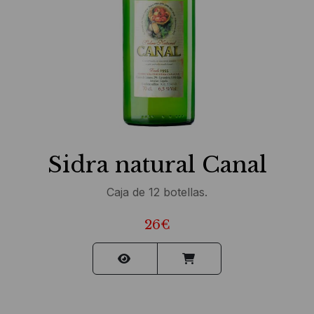
Sidra natural Canal
Caja de 12 botellas.
26€