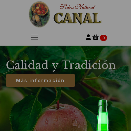
0
Calidad y Tradición
Más información